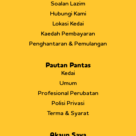
Soalan Lazim
Hubungi Kami
Lokasi Kedai
Kaedah Pembayaran
Penghantaran & Pemulangan
Pautan Pantas
Kedai
Umum
Profesional Perubatan
Polisi Privasi
Terma & Syarat
Akaun Saya