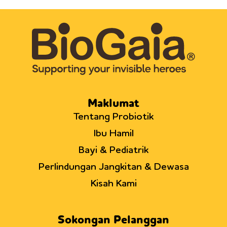
Maklumat
Tentang Probiotik
Ibu Hamil
Bayi & Pediatrik
Perlindungan Jangkitan & Dewasa
Kisah Kami
Sokongan Pelanggan