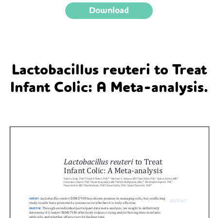
Download
Lactobacillus reuteri to Treat
Infant Colic: A Meta-analysis.