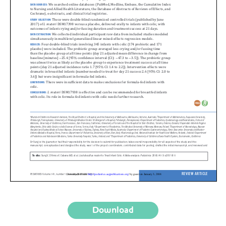
Download