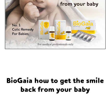
BioGaia how to get the smile
back from your baby