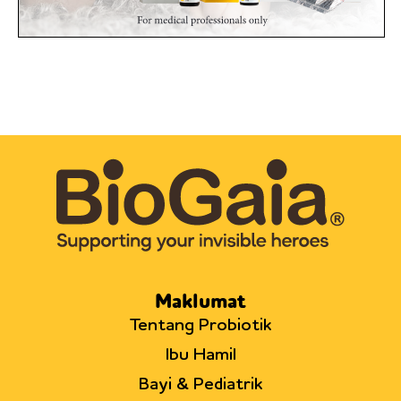
Maklumat
Tentang Probiotik
Ibu Hamil
Bayi & Pediatrik