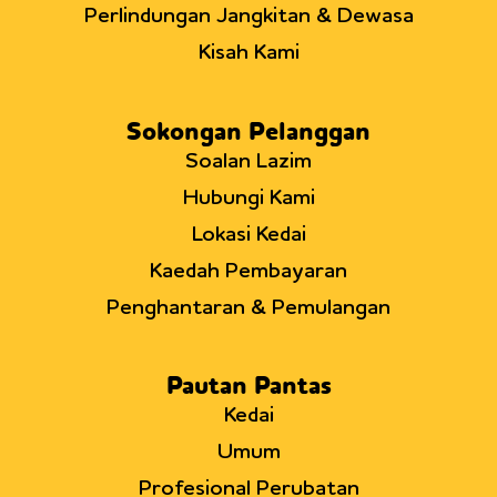
Perlindungan Jangkitan & Dewasa
Kisah Kami
Sokongan Pelanggan
Soalan Lazim
Hubungi Kami
Lokasi Kedai
Kaedah Pembayaran
Penghantaran & Pemulangan
Pautan Pantas
Kedai
Umum
Profesional Perubatan