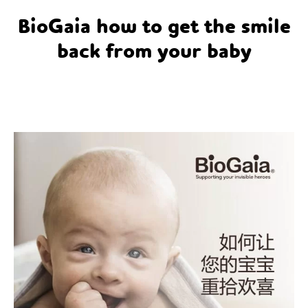
BioGaia how to get the smile
back from your baby