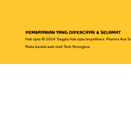
PEMBAYARAN YANG DIPERCAYAI & SELAMAT
Hak cipta © 2024. Segala Hak cipta terpelihara. Pharma Ace 
Reka bentuk web oleh Tech Strongbox