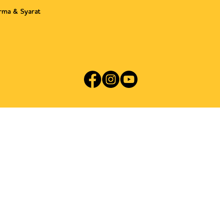
rma & Syarat