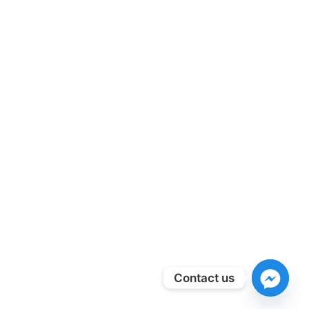
Contact us