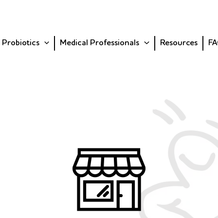
 Probiotics
Medical Professionals
Resources
FA