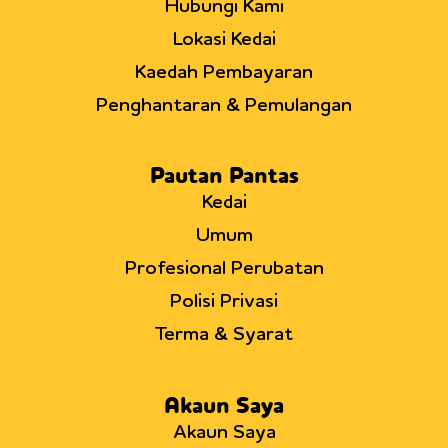
Hubungi Kami
Lokasi Kedai
Kaedah Pembayaran
Penghantaran & Pemulangan
Pautan Pantas
Kedai
Umum
Profesional Perubatan
Polisi Privasi
Terma & Syarat
Akaun Saya
Akaun Saya