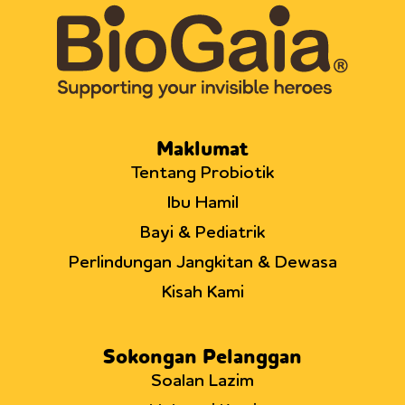
Maklumat
Tentang Probiotik
Ibu Hamil
Bayi & Pediatrik
Perlindungan Jangkitan & Dewasa
Kisah Kami
Sokongan Pelanggan
Soalan Lazim