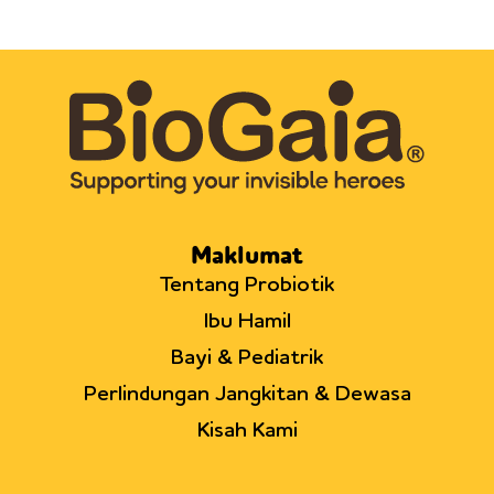
Maklumat
Tentang Probiotik
Ibu Hamil
Bayi & Pediatrik
Perlindungan Jangkitan & Dewasa
Kisah Kami