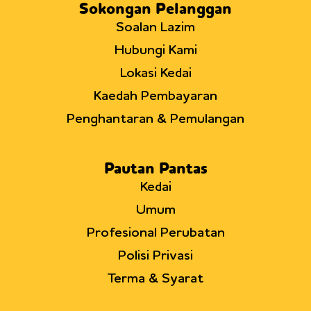
Sokongan Pelanggan
Soalan Lazim
Hubungi Kami
Lokasi Kedai
Kaedah Pembayaran
Penghantaran & Pemulangan
Pautan Pantas
Kedai
Umum
Profesional Perubatan
Polisi Privasi
Terma & Syarat