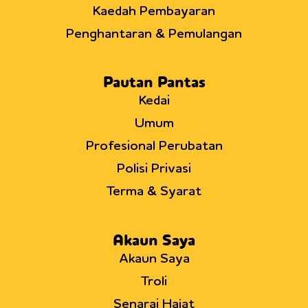
Kaedah Pembayaran
Penghantaran & Pemulangan
Pautan Pantas
Kedai
Umum
Profesional Perubatan
Polisi Privasi
Terma & Syarat
Akaun Saya
Akaun Saya
Troli
Senarai Hajat