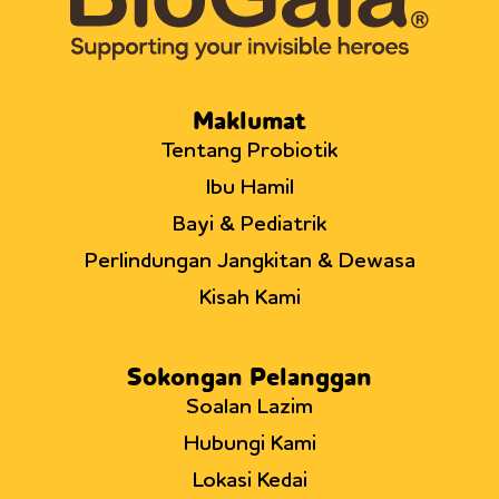
Maklumat
Tentang Probiotik
Ibu Hamil
Bayi & Pediatrik
Perlindungan Jangkitan & Dewasa
Kisah Kami
Sokongan Pelanggan
Soalan Lazim
Hubungi Kami
Lokasi Kedai